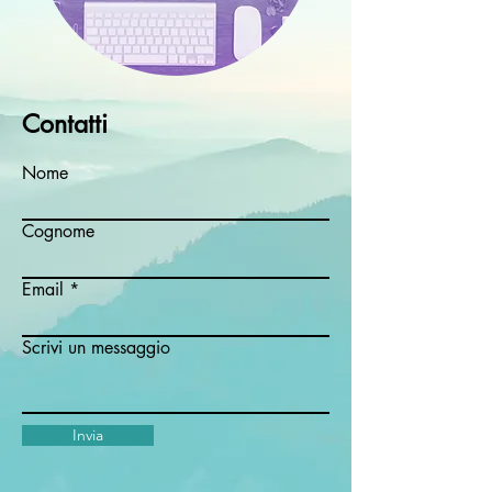
Contatti
Nome
Cognome
Email
Scrivi un messaggio
Invia