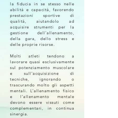
la fiducia in se stesso nelle
abilità e capacità, favorendo
prestazioni sportive di
qualità, aiutandolo ad
acquisire strumenti per la
gestione dell’allenamento,
della gara, dello stress e
delle proprie risorse.
Molti atleti tendono a
lavorare quasi esclusivamente
sul potenziamento muscolare
e sull’acquisizione di
tecniche, ignorando o
trascurando molto gli aspetti
mentali. L’allenamento fisico
e l’allenamento mentale
devono essere vissuti come
complementari, in continua
sinergia.