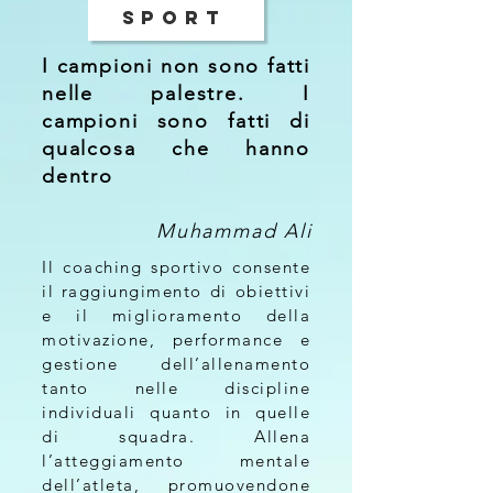
SPORT
I campioni non sono fatti
nelle palestre. I
campioni sono fatti di
qualcosa che hanno
dentro
Muhammad Al
i
Il coaching sportivo consente
il raggiungimento di obiettivi
e il miglioramento della
motivazione, performance e
gestione dell’allenamento
tanto nelle discipline
individuali quanto in quelle
di squadra. Allena
l’atteggiamento mentale
dell’atleta, promuovendone